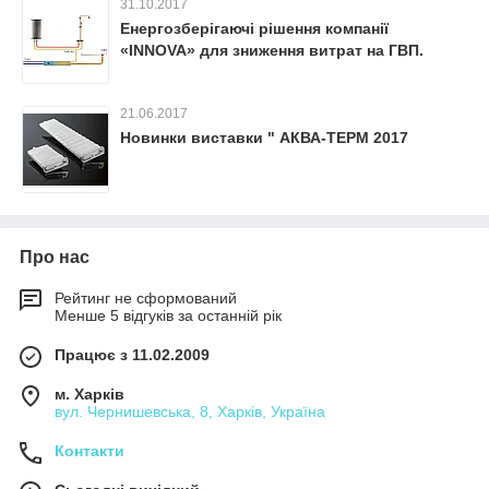
31.10.2017
Енергозберігаючі рішення компанії
«INNOVA» для зниження витрат на ГВП.
21.06.2017
Новинки виставки " АКВА-ТЕРМ 2017
Про нас
Рейтинг не сформований
Менше 5 відгуків за останній рік
Працює з 11.02.2009
м. Харків
вул. Чернишевська, 8, Харків, Україна
Контакти