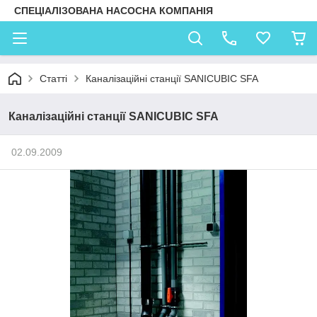
СПЕЦІАЛІЗОВАНА НАСОСНА КОМПАНІЯ
Статті
Каналізаційні станції SANICUBIC SFA
Каналізаційні станції SANICUBIC SFA
02.09.2009