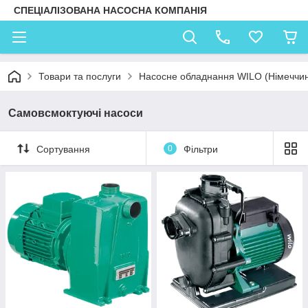
СПЕЦІАЛІЗОВАНА НАСОСНА КОМПАНІЯ
Товари та послуги
Насосне обладнання WILO (Німеччи
Самовсмоктуючі насоси
Сортування
0
Фільтри