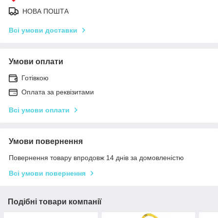
НОВА ПОШТА
Всі умови доставки
Умови оплати
Готівкою
Оплата за реквізитами
Всі умови оплати
Умови повернення
Повернення товару впродовж 14 днів за домовленістю
Всі умови повернення
Подібні товари компанії