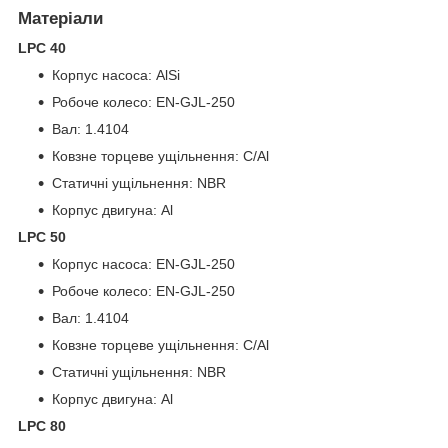
Матеріали
LPC 40
Корпус насоса: AlSi
Робоче колесо: EN-GJL-250
Вал: 1.4104
Ковзне торцеве ущільнення: C/Al
Статичні ущільнення: NBR
Корпус двигуна: Al
LPC 50
Корпус насоса: EN-GJL-250
Робоче колесо: EN-GJL-250
Вал: 1.4104
Ковзне торцеве ущільнення: C/Al
Статичні ущільнення: NBR
Корпус двигуна: Al
LPC 80