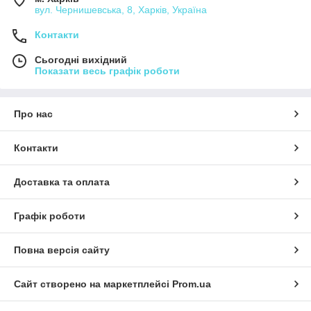
вул. Чернишевська, 8, Харків, Україна
Контакти
Сьогодні вихідний
Показати весь графік роботи
Про нас
Контакти
Доставка та оплата
Графік роботи
Повна версія сайту
Сайт створено на маркетплейсі
Prom.ua