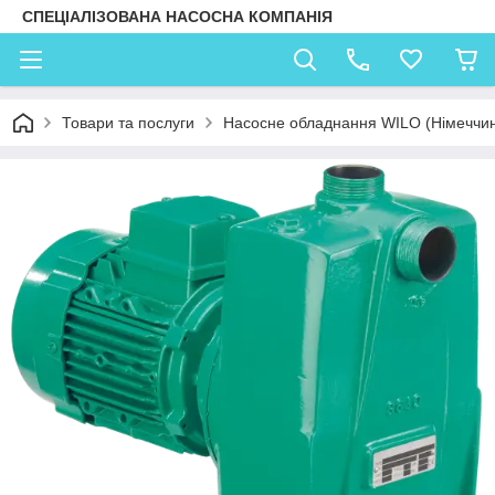
СПЕЦІАЛІЗОВАНА НАСОСНА КОМПАНІЯ
Товари та послуги
Насосне обладнання WILO (Німеччи