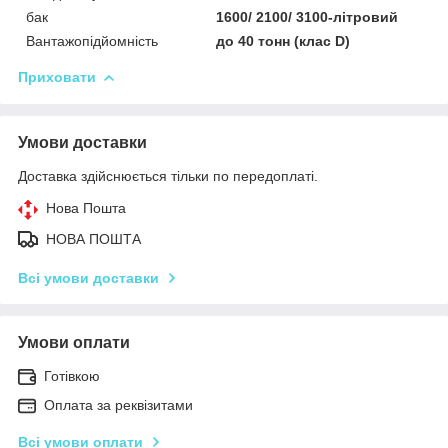
бак
1600/ 2100/ 3100-літровий
Вантажопідйомність
до 40 тонн (клас D)
Приховати
Умови доставки
Доставка здійснюється тільки по передоплаті.
Нова Пошта
НОВА ПОШТА
Всі умови доставки
Умови оплати
Готівкою
Оплата за реквізитами
Всі умови оплати