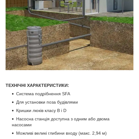
ТЕХНІЧНІ ХАРАКТЕРИСТИКИ:
Система подрібнення SFA
Для установки поза будівлями
Кришки люків класу B і D
Насосна станція доступна з одним або двома
насосами
Можливі великі глибини входу (макс. 2,94 м)