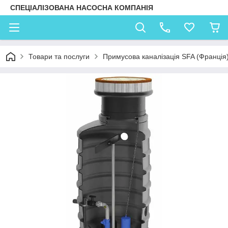
СПЕЦІАЛІЗОВАНА НАСОСНА КОМПАНІЯ
Товари та послуги
Примусова каналізація SFA (Франція