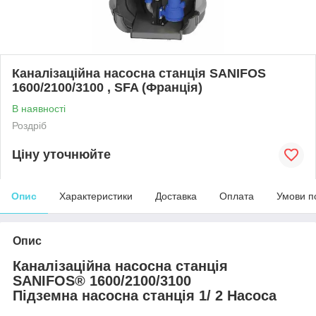
Каналізаційна насосна станція SANIFOS
1600/2100/3100 , SFA (Франція)
В наявності
Роздріб
Ціну уточнюйте
Опис
Характеристики
Доставка
Оплата
Умови п
Опис
Каналізаційна насосна станція
SANIFOS® 1600/2100/3100
Підземна насосна станція 1/ 2 Насоса