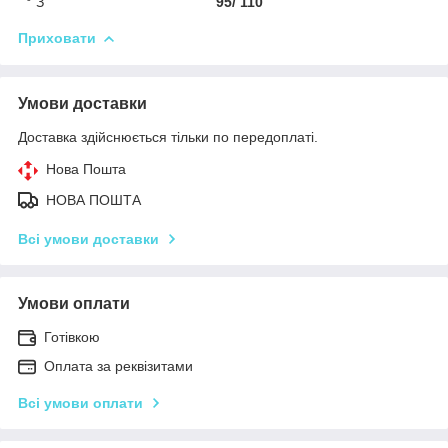
° З
95/ 110
Приховати
Умови доставки
Доставка здійснюється тільки по передоплаті.
Нова Пошта
НОВА ПОШТА
Всі умови доставки
Умови оплати
Готівкою
Оплата за реквізитами
Всі умови оплати