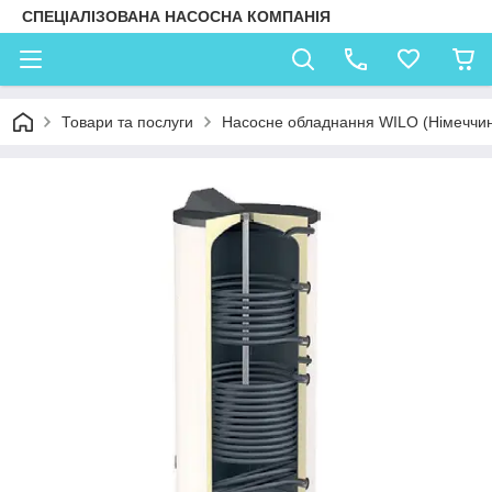
СПЕЦІАЛІЗОВАНА НАСОСНА КОМПАНІЯ
Товари та послуги
Насосне обладнання WILO (Німеччи