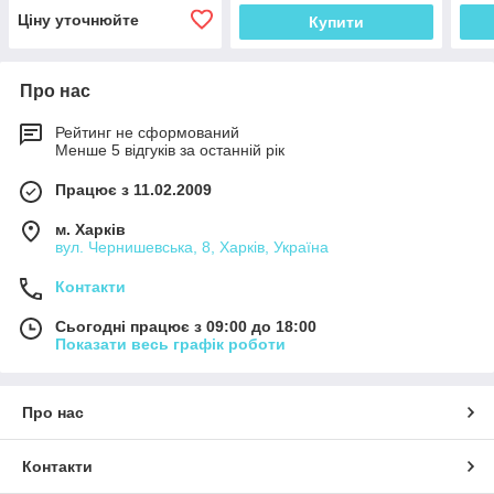
Ціну уточнюйте
Купити
Про нас
Рейтинг не сформований
Менше 5 відгуків за останній рік
Працює з 11.02.2009
м. Харків
вул. Чернишевська, 8, Харків, Україна
Контакти
Сьогодні працює з 09:00 до 18:00
Показати весь графік роботи
Про нас
Контакти