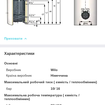
Приховати
Характеристики
Основні
Виробник
Wilo
Країна виробник
Німеччина
Максимальний робочий тиск ( ємність / теплообмінник)
бар
10/ 16
Максимальна робоча температура ( ємність /
теплообмінник)