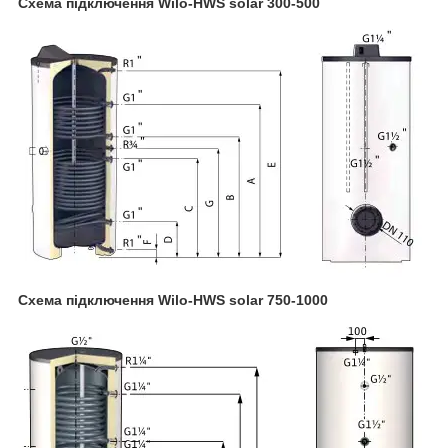
Схема підключення Wilo-HWS solar 300-500
Схема підключення Wilo-HWS solar 750-1000