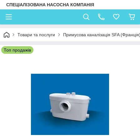
СПЕЦІАЛІЗОВАНА НАСОСНА КОМПАНІЯ
Товари та послуги
Примусова каналізація SFA (Франція
Топ продажів