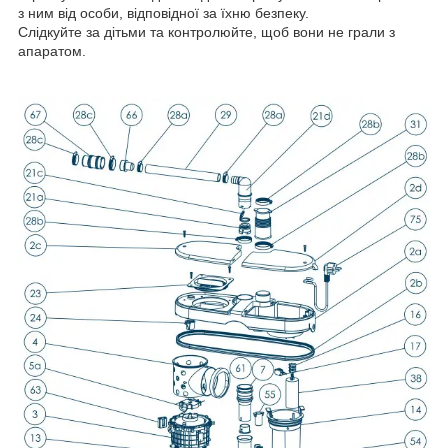
з ним від особи, відповідної за їхню безпеку.
Слідкуйте за дітьми та контролюйте, щоб вони не грали з
апаратом.