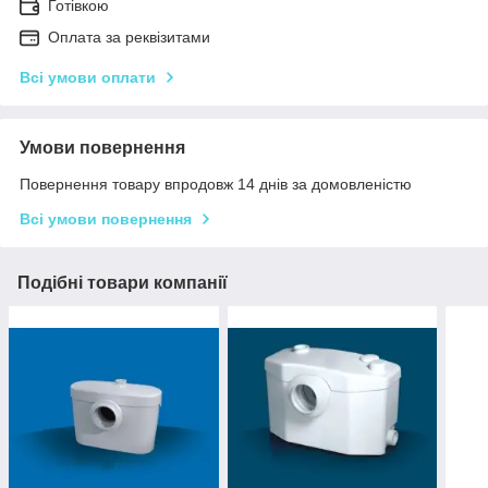
Готівкою
Оплата за реквізитами
Всі умови оплати
Умови повернення
Повернення товару впродовж 14 днів за домовленістю
Всі умови повернення
Подібні товари компанії