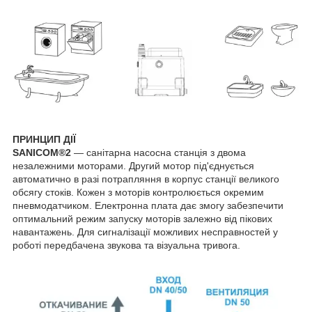
ПРИНЦИП ДІЇ
SANICOM®2
— санітарна насосна станція з двома
незалежними моторами. Другий мотор під'єднується
автоматично в разі потрапляння в корпус станції великого
обсягу стоків. Кожен з моторів контролюється окремим
пневмодатчиком. Електронна плата дає змогу забезпечити
оптимальний режим запуску моторів залежно від пікових
навантажень. Для сигналізації можливих несправностей у
роботі передбачена звукова та візуальна тривога.