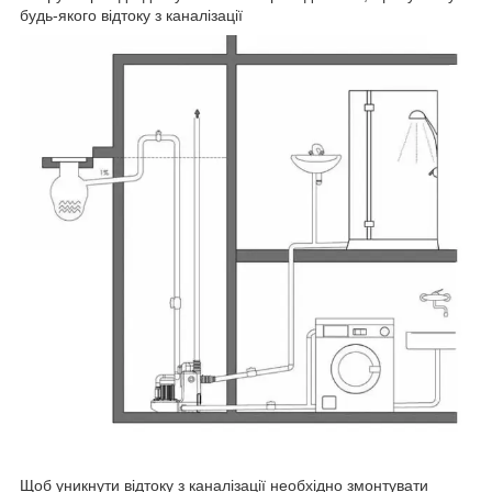
будь-якого відтоку з каналізації
Щоб уникнути відтоку з каналізації необхідно змонтувати