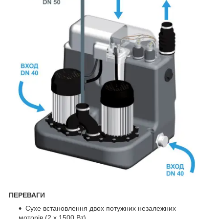
ПЕРЕВАГИ
Сухе встановлення двох потужних незалежних
моторів (2 x 1500 Вт)