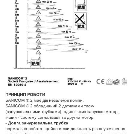
ПРИНЦИП РОБОТИ
SANICOM ® 2 має дві незалежні помпи.
SANICOM ® 2 обладнаний 2 датчиками тиску
(занурювальними трубками), один з яких запускає мотор,
інший - систему сигналізації та другий мотор.
-
Довга занурювальна трубка
нормальна робота: щойно стоки досягають рівня увімкнення