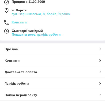
Працює з 11.02.2009
м. Харків
вул. Чернишевська, 8, Харків, Україна
Контакти
Сьогодні вихідний
Показати весь графік роботи
Про нас
Контакти
Доставка та оплата
Графік роботи
Повна версія сайту