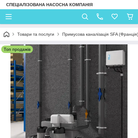
СПЕЦІАЛІЗОВАНА НАСОСНА КОМПАНІЯ
Товари та послуги
Примусова каналізація SFA (Франція
Топ продажів