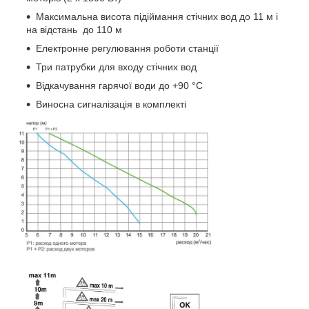
Максимальна висота підіймання стічних вод до 11 м і
на відстань до 110 м
Електронне регулювання роботи станції
Три патрубки для входу стічних вод
Відкачування гарячої води до +90 °C
Виносна сигналізація в комплекті