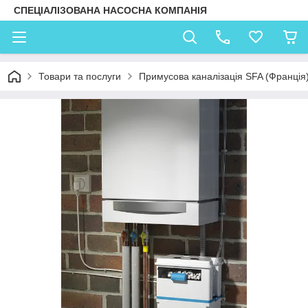
СПЕЦІАЛІЗОВАНА НАСОСНА КОМПАНІЯ
Товари та послуги
Примусова каналізація SFA (Франція