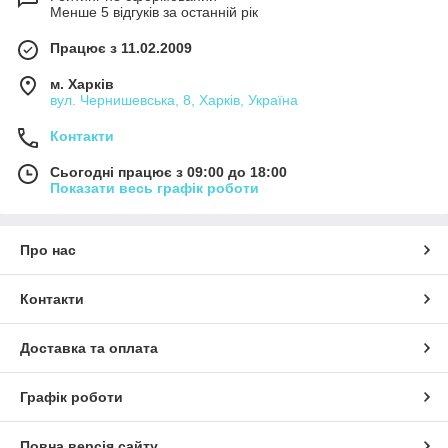
Менше 5 відгуків за останній рік
Працює з 11.02.2009
м. Харків
вул. Чернишевська, 8, Харків, Україна
Контакти
Сьогодні працює з 09:00 до 18:00
Показати весь графік роботи
Про нас
Контакти
Доставка та оплата
Графік роботи
Повна версія сайту