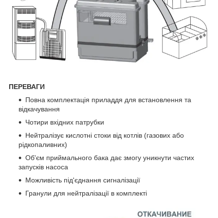
ПЕРЕВАГИ
Повна комплектація приладдя для встановлення та
відкачування
Чотири вхідних патрубки
Нейтралізує кислотні стоки від котлів (газових або
рідкопаливних)
Об'єм приймального бака дає змогу уникнути частих
запусків насоса
Можливість під'єднання сигналізації
Гранули для нейтралізації в комплекті