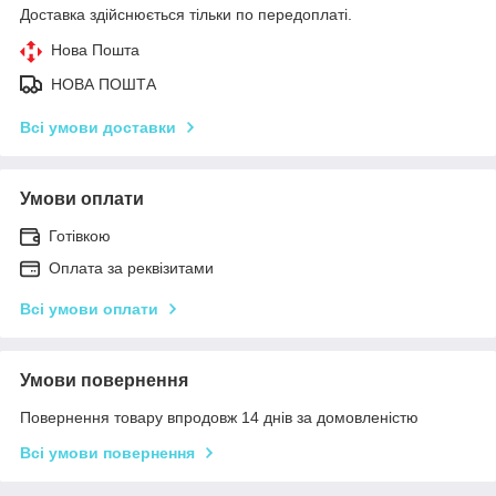
Доставка здійснюється тільки по передоплаті.
Нова Пошта
НОВА ПОШТА
Всі умови доставки
Умови оплати
Готівкою
Оплата за реквізитами
Всі умови оплати
Умови повернення
Повернення товару впродовж 14 днів за домовленістю
Всі умови повернення