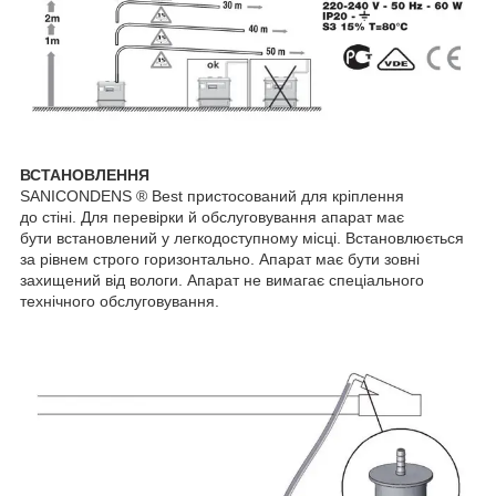
ВСТАНОВЛЕННЯ
SANICONDENS ® Best пристосований для кріплення
до стіні. Для перевірки й обслуговування апарат має
бути встановлений у легкодоступному місці. Встановлюється
за рівнем строго горизонтально. Апарат має бути зовні
захищений від вологи. Апарат не вимагає спеціального
технічного обслуговування.