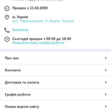
Працює з 11.02.2009
м. Харків
вул. Чернишевська, 8, Харків, Україна
Контакти
Сьогодні працює з 09:00 до 18:00
Показати весь графік роботи
Про нас
Контакти
Доставка та оплата
Графік роботи
Повна версія сайту