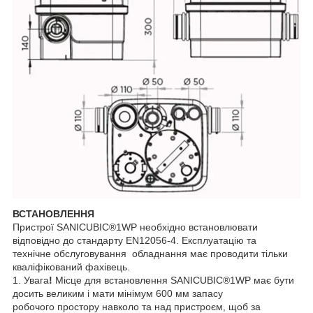
ВСТАНОВЛЕННЯ
Пристрої SANICUBIC®1WP необхідно встановлювати
відповідно до стандарту EN12056-4. Експлуатацію та
технічне обслуговування обладнання має проводити тільки
кваліфікований фахівець.
1. Увага
!
Місце для встановлення SANICUBIC®1WP має бути
досить великим і мати мінімум 600 мм запасу
робочого простору навколо та над пристроєм, щоб за