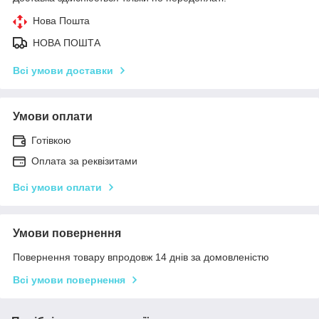
Нова Пошта
НОВА ПОШТА
Всі умови доставки
Умови оплати
Готівкою
Оплата за реквізитами
Всі умови оплати
Умови повернення
Повернення товару впродовж 14 днів за домовленістю
Всі умови повернення