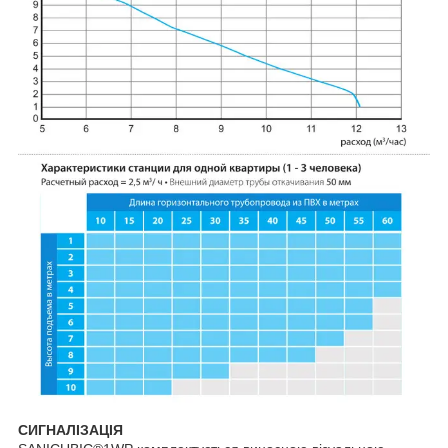
СИГНАЛІЗАЦІЯ