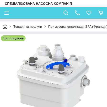
СПЕЦІАЛІЗОВАНА НАСОСНА КОМПАНІЯ
Товари та послуги
Примусова каналізація SFA (Франція
Топ продажів