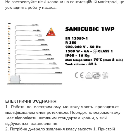
Не застосовуйте ніякі клапани на вентиляційній магістралі, це
ускладнить роботу насоса.
ЕЛЕКТРИЧНІ З'ЄДНАННЯ
1. Роботи по електричному монтажу мають проводиться
кваліфікованим електротехніком. Порядок електромонтажу
має відповідати активним стандартам країни, у якій
відбувається встановлення.
2. Потрібне джерело живлення класу захисту 1. Пристрій