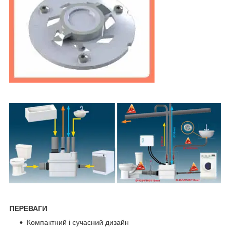
ПЕРЕВАГИ
Компактний і сучасний дизайн