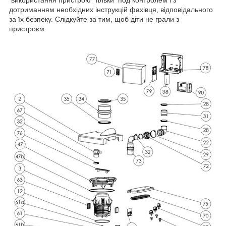
дотриманням необхідних інструкцій фахівця, відповідального
за їх безпеку. Слідкуйте за тим, щоб діти не грали з
пристроєм.