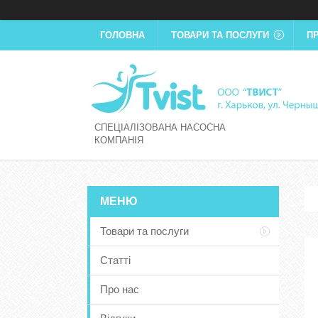
ГОЛОВНА
ТОВАРИ ТА ПОСЛУГИ
П
СПЕЦІАЛІЗОВАНА НАСОСНА
КОМПАНІЯ
Товари та послуги
Статті
Про нас