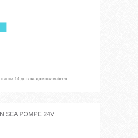
отягом 14 днів
за домовленістю
N SEA POMPE 24V