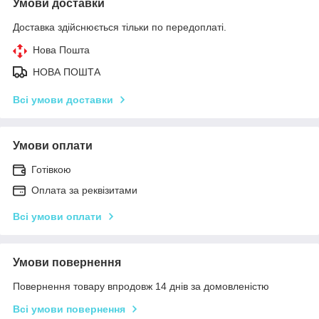
Умови доставки
Доставка здійснюється тільки по передоплаті.
Нова Пошта
НОВА ПОШТА
Всі умови доставки
Умови оплати
Готівкою
Оплата за реквізитами
Всі умови оплати
Умови повернення
Повернення товару впродовж 14 днів за домовленістю
Всі умови повернення