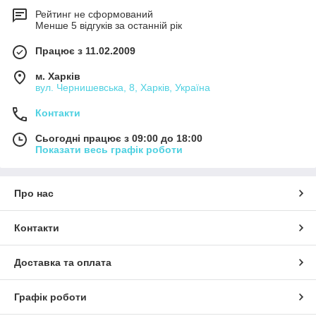
Рейтинг не сформований
Менше 5 відгуків за останній рік
Працює з 11.02.2009
м. Харків
вул. Чернишевська, 8, Харків, Україна
Контакти
Сьогодні працює з 09:00 до 18:00
Показати весь графік роботи
Про нас
Контакти
Доставка та оплата
Графік роботи