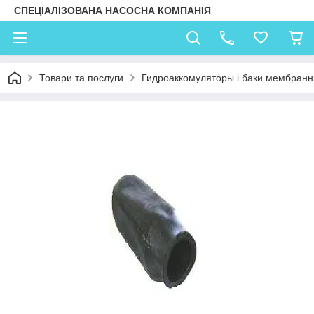
СПЕЦІАЛІЗОВАНА НАСОСНА КОМПАНІЯ
Товари та послуги
Гидроаккомуляторы і баки мембранні 