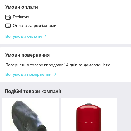
Умови оплати
Готівкою
Оплата за реквізитами
Всі умови оплати
Умови повернення
Повернення товару впродовж 14 днів за домовленістю
Всі умови повернення
Подібні товари компанії