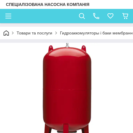
СПЕЦІАЛІЗОВАНА НАСОСНА КОМПАНІЯ
Товари та послуги
Гидроаккомуляторы і баки мембранні 