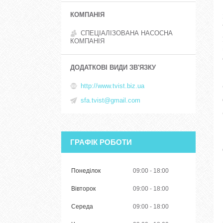
СПЕЦІАЛІЗОВАНА НАСОСНА
КОМПАНІЯ
http://www.tvist.biz.ua
sfa.tvist@gmail.com
ГРАФІК РОБОТИ
Понеділок
09:00
18:00
Вівторок
09:00
18:00
Середа
09:00
18:00