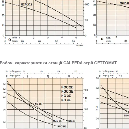
Робочі характеристики станції CALPEDA серії GETTOMAT