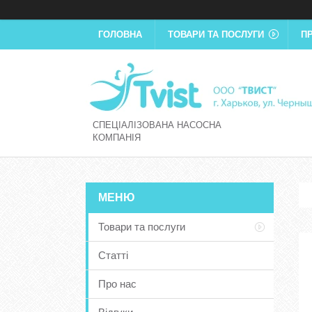
ГОЛОВНА
ТОВАРИ ТА ПОСЛУГИ
П
СПЕЦІАЛІЗОВАНА НАСОСНА
КОМПАНІЯ
Товари та послуги
Статті
Про нас