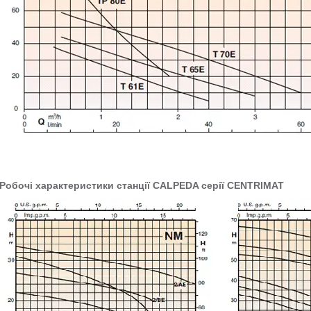
Робочі характеристики станції CALPEDA серії CENTRIMAT