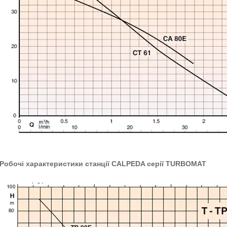
Робочі характеристики станції CALPEDA серії TURBOMAT