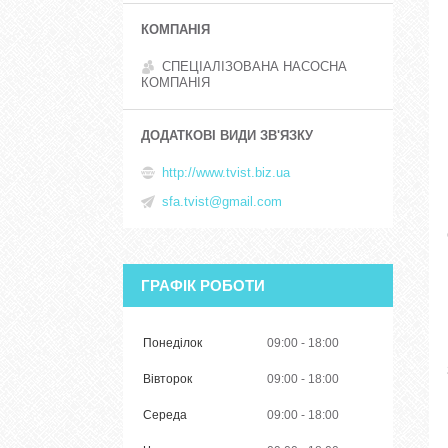
СПЕЦІАЛІЗОВАНА НАСОСНА
КОМПАНІЯ
http://www.tvist.biz.ua
sfa.tvist@gmail.com
ГРАФІК РОБОТИ
Понеділок
09:00
18:00
Вівторок
09:00
18:00
Середа
09:00
18:00