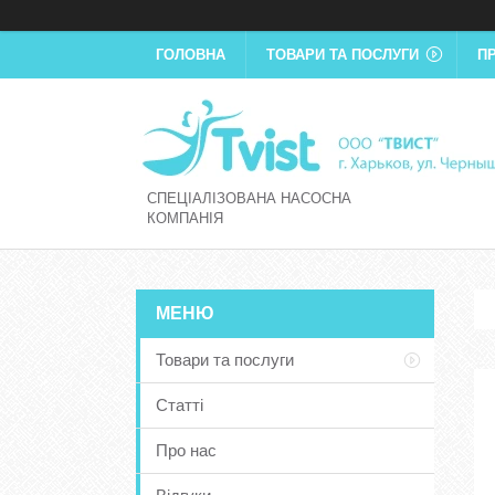
ГОЛОВНА
ТОВАРИ ТА ПОСЛУГИ
П
СПЕЦІАЛІЗОВАНА НАСОСНА
КОМПАНІЯ
Товари та послуги
Статті
Про нас