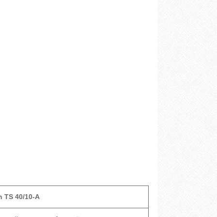
n TS 40/10-A