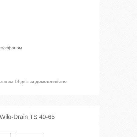
 телефоном
отягом 14 днів
за домовленістю
Wilo-Drain TS 40-65