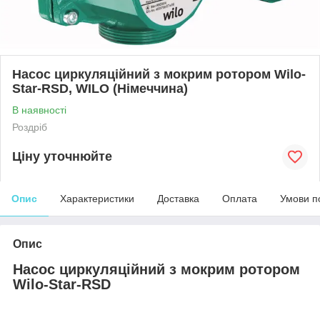
Насос циркуляційний з мокрим ротором Wilo-
Star-RSD, WILO (Німеччина)
В наявності
Роздріб
Ціну уточнюйте
Опис
Характеристики
Доставка
Оплата
Умови п
Опис
Насос циркуляційний з мокрим ротором
Wilo-Star-RSD