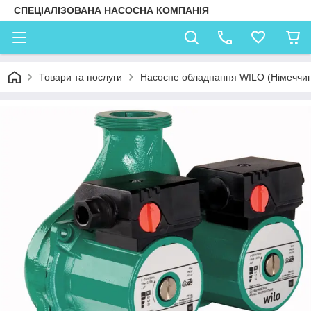
СПЕЦІАЛІЗОВАНА НАСОСНА КОМПАНІЯ
Товари та послуги
Насосне обладнання WILO (Німеччи