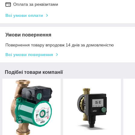
Оплата за реквізитами
Всі умови оплати
Умови повернення
Повернення товару впродовж 14 днів за домовленістю
Всі умови повернення
Подібні товари компанії