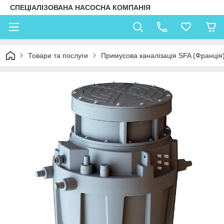
СПЕЦІАЛІЗОВАНА НАСОСНА КОМПАНІЯ
Товари та послуги
Примусова каналізація SFA (Франція