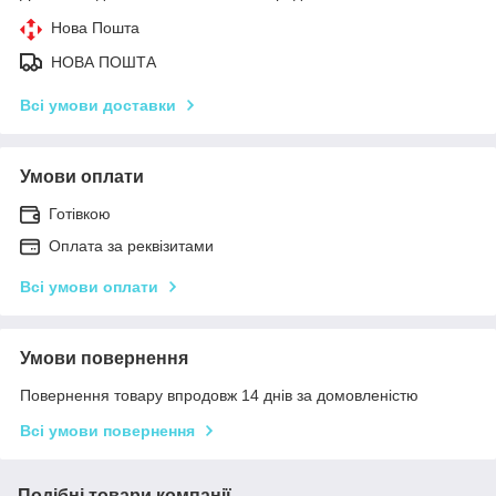
Нова Пошта
НОВА ПОШТА
Всі умови доставки
Умови оплати
Готівкою
Оплата за реквізитами
Всі умови оплати
Умови повернення
Повернення товару впродовж 14 днів за домовленістю
Всі умови повернення
Подібні товари компанії