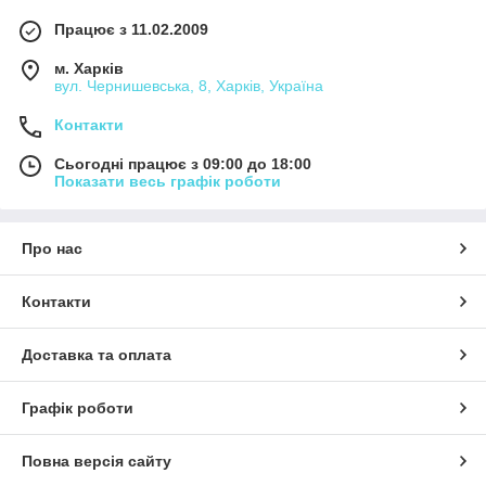
Працює з 11.02.2009
м. Харків
вул. Чернишевська, 8, Харків, Україна
Контакти
Сьогодні працює з 09:00 до 18:00
Показати весь графік роботи
Про нас
Контакти
Доставка та оплата
Графік роботи
Повна версія сайту