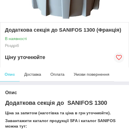
Додаткова секція до SANIFOS 1300 (Франція)
В наявності
Роздріб
Ціну уточнюйте
Опис
Доставка
Оплата
Умови повернення
Опис
Додаткова секція до SANIFOS 1300
Ціна за запитом (наготівка та ціна в грн уточнюйте).
Завантажити каталог продукції SFA і каталог SANIFOS
можна тут: