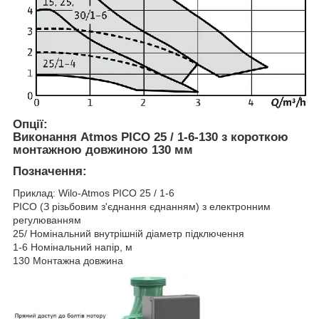
Опції:
Виконання Atmos PICO 25 / 1-6-130 з короткою
монтажною довжиною 130 мм
Позначення:
Приклад: Wilo-Atmos PICO 25 / 1-6
PICO (З різьбовим з'єднання єднанням) з електронним
регулюванням
25/ Номінальний внутрішній діаметр підключення
1-6 Номінальний напір, м
130 Монтажна довжина