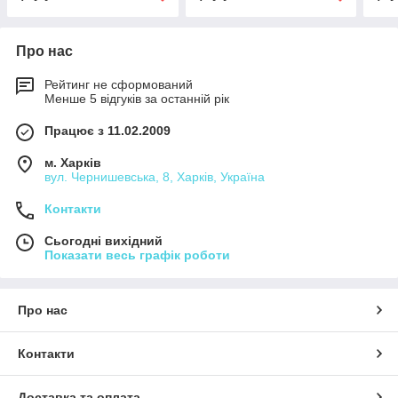
Про нас
Рейтинг не сформований
Менше 5 відгуків за останній рік
Працює з 11.02.2009
м. Харків
вул. Чернишевська, 8, Харків, Україна
Контакти
Сьогодні вихідний
Показати весь графік роботи
Про нас
Контакти
Доставка та оплата