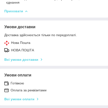
єднання
Приховати
Умови доставки
Доставка здійснюється тільки по передоплаті.
Нова Пошта
НОВА ПОШТА
Всі умови доставки
Умови оплати
Готівкою
Оплата за реквізитами
Всі умови оплати