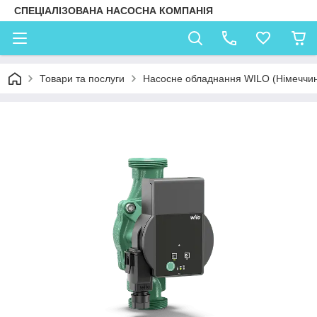
СПЕЦІАЛІЗОВАНА НАСОСНА КОМПАНІЯ
Товари та послуги
Насосне обладнання WILO (Німеччи