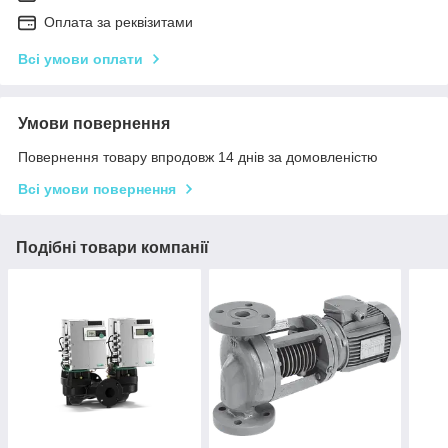
Оплата за реквізитами
Всі умови оплати
Умови повернення
Повернення товару впродовж 14 днів за домовленістю
Всі умови повернення
Подібні товари компанії