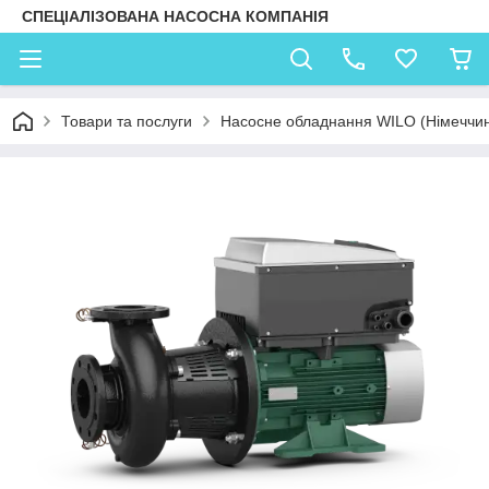
СПЕЦІАЛІЗОВАНА НАСОСНА КОМПАНІЯ
Товари та послуги
Насосне обладнання WILO (Німеччи