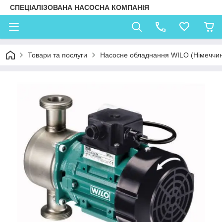
СПЕЦІАЛІЗОВАНА НАСОСНА КОМПАНІЯ
Товари та послуги
Насосне обладнання WILO (Німеччи