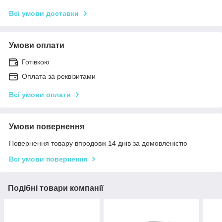
Всі умови доставки
Умови оплати
Готівкою
Оплата за реквізитами
Всі умови оплати
Умови повернення
Повернення товару впродовж 14 днів за домовленістю
Всі умови повернення
Подібні товари компанії