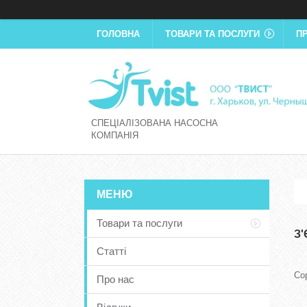
ГОЛОВНА
ТОВАРИ ТА ПОСЛУГИ
П
СПЕЦІАЛІЗОВАНА НАСОСНА
КОМПАНІЯ
Товари та послуги
З
Статті
Про нас