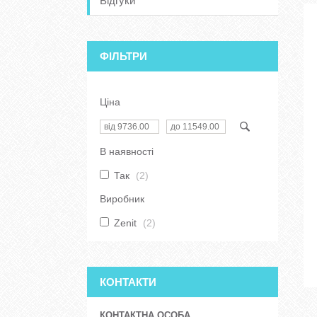
Відгуки
ФІЛЬТРИ
Ціна
В наявності
Так
2
Виробник
Zenit
2
КОНТАКТИ