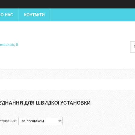
РО НАС
КОНТАКТИ
'ЄДНАННЯ ДЛЯ ШВИДКОЇ УСТАНОВКИ