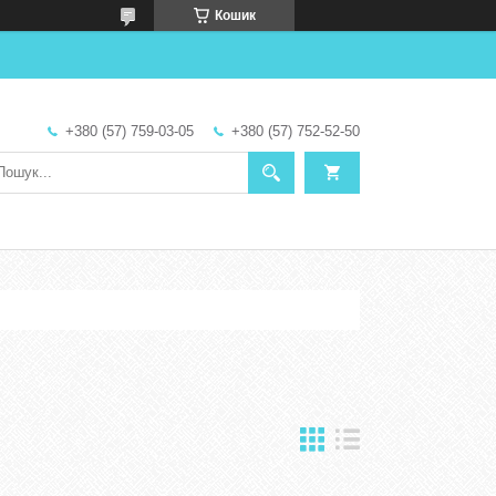
Кошик
+380 (57) 759-03-05
+380 (57) 752-52-50